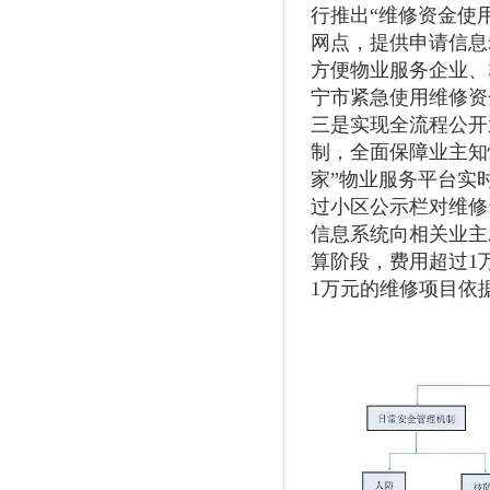
行推出“维修资金使
网点，提供申请信息
方便物业服务企业、群
宁市紧急使用维修资金
三是实现全流程公开
制，全面保障业主知
家”物业服务平台实
过小区公示栏对维修
信息系统向相关业主
算阶段，费用超过1
1万元的维修项目依