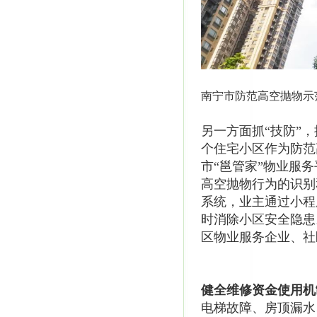
南宁市防范高空抛物示
另一方面抓“技防”
个住宅小区作为防范
市“邕管家”物业服
高空抛物行为的识别
系统，业主通过小程
时消除小区安全隐患
区物业服务企业、社
健全维修资金使用机
电梯故障、房顶漏水