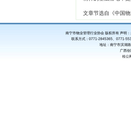
文章节选自《中国物
南宁市物业管理行业协会 版权所有 声明
联系方式：0771-2845365、0771-553
地址：南宁市滨湖路4
广西创
桂公网