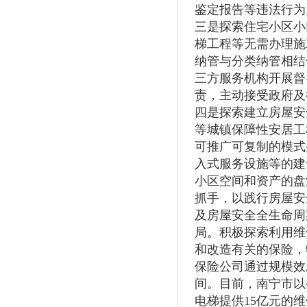
鉴定报告等违法行为
三是探索住宅小区小
梯工程等无需办理施
纳管与分类纳管相结
三方服务机构开展督
责，主动接受政府及
四是探索建立房屋安
等城镇保障性安居工
可推广可复制的模式
入式服务设施等的建
小区空间和资产的盘
抓手，以践行房屋安
及房屋安全全生命周
局。积极探索利用维
和改造有关的保险，
保险公司通过规模效
间。目前，南宁市以
电梯提供15亿元的