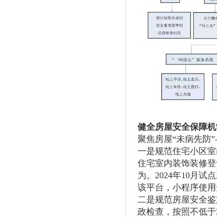
健全房屋安全保障机
聚焦房屋“未病先防
一是规范住宅小区室
住宅室内装饰装修登
为。2024年10月
该平台，小程序使用达
二是规范房屋安全鉴
政检查，按照不低于