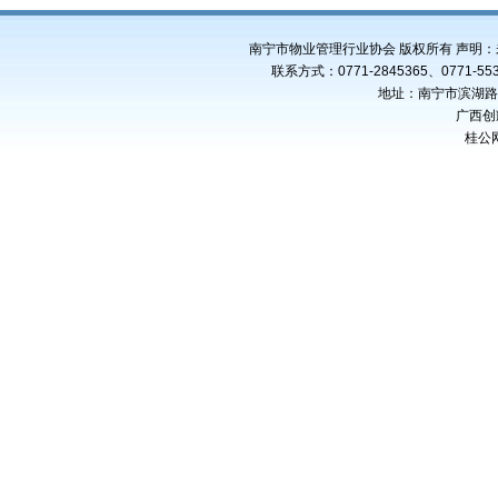
南宁市物业管理行业协会 版权所有 声明
联系方式：0771-2845365、0771-553
地址：南宁市滨湖路4
广西创
桂公网