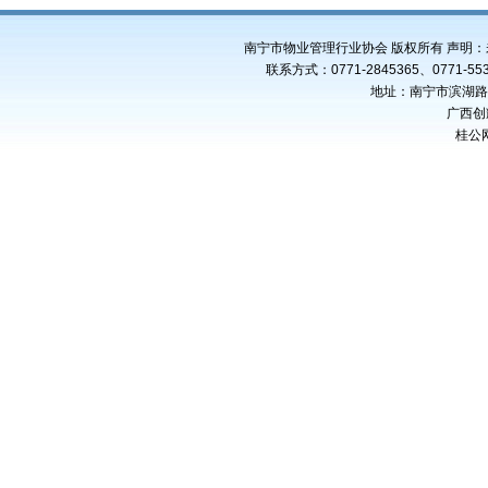
南宁市物业管理行业协会 版权所有 声明
联系方式：0771-2845365、0771-553
地址：南宁市滨湖路4
广西创
桂公网