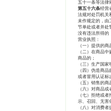
五十一条等法律
第五十六条
经营
法规对处罚机关
未作规定的，由
节单处或者并处
没有违法所得的
营业执照：
（一）提供的商
（二）在商品中
商品的；
（三）生产国家
（四）伪造商品
或者冒用认证标
（五）销售的商
（六）对商品或
（七）拒绝或者
示、召回、无害
（八）对消费者