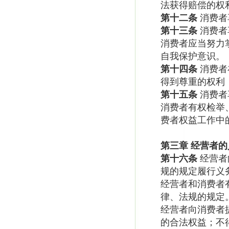
法获得赔偿的权
第十二条
消费者
第十三条
消费者
消费者应当努力
自我保护意识。
第十四条
消费者
得到尊重的权利
第十五条
消费者
消费者有权检举
费者权益工作中
第三章
经营者的
第十六条
经营者
规的规定履行义
经营者和消费者
律、法规的规定
经营者向消费者
的合法权益；不