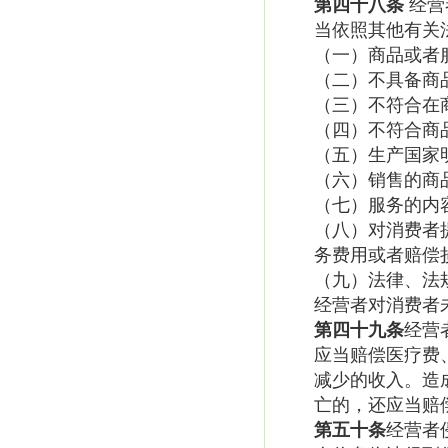
第四十八条
经营
当依照其他有关
（一）商品或者
（二）不具备商
（三）不符合在
（四）不符合商
（五）生产国家
（六）销售的商
（七）服务的内
（八）对消费者
务费用或者赔偿
（九）法律、法
经营者对消费者
第四十九条
经营
应当赔偿医疗费
减少的收入。造
亡的，还应当赔
第五十条
经营者