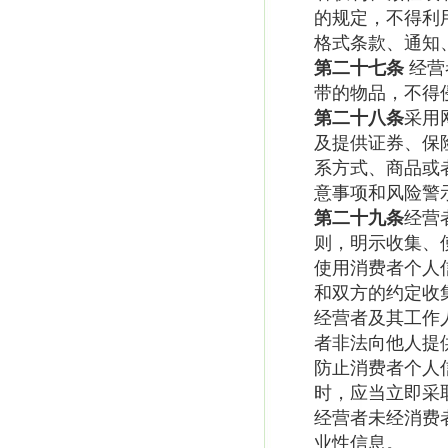
的规定，不得利
格式条款、通知
第二十七条
经营
带的物品，不得
第二十八条
采用
及提供证券、保
系方式、商品或
意事项和风险警
第二十九条
经营
则，明示收集、
使用消费者个人
和双方的约定收
经营者及其工作
者非法向他人提
防止消费者个人
时，应当立即采
经营者未经消费
业性信息。