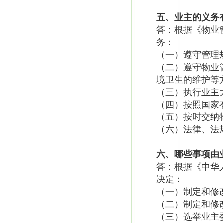
五、业主的义务
答：根据《物业
务：
（一）遵守管理
（二）遵守物业
境卫生的维护等
（三）执行业主
（四）按照国家
（五）按时交纳
（六）法律、法
六、哪些事项由
答：根据《中华
决定：
（一）制定和修
（二）制定和修
（三）选举业主