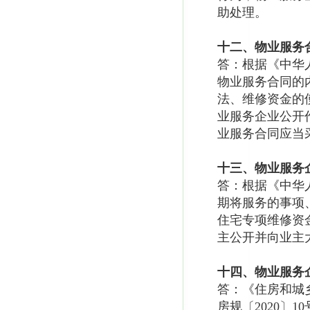
助处理。
十二、物业服务
答：根据《中华
物业服务合同的
法、维修资金的
业服务企业公开
业服务合同应当
十三、物业服务
答：根据《中华
期将服务的事项
住宅专项维修资
主公开并向业主
十四、物业服务
答：《住房和城
房规〔2020〕