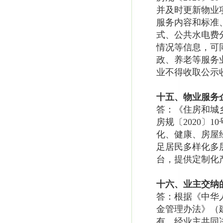
并及时更新物业
服务内容和标准
式、公共水电费
情况等信息，可
政、养老等服务
业不得收取公示
十五、物业服务
答：《住房和城
房规〔2020〕
化、健康、房屋
足居民多样化多
台，提供定制化
十六、业主交纳
答：根据《中华
金管理办法》（
有。经业主共同