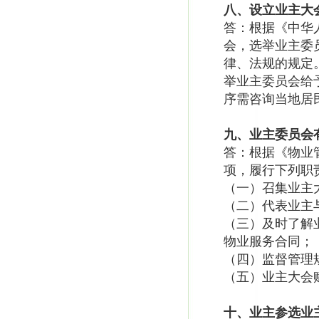
八、设立业主大
答：根据《中华
会，选举业主委
律、法规的规定
举业主委员会给
序需咨询当地居
九、业主委员会
答：根据《物业
项，履行下列职
（一）召集业主
（二）代表业主
（三）及时了解
物业服务合同；
（四）监督管理
（五）业主大会
十、业主参选业