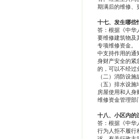
期满后的维修、
十七、发生哪些
答：根据《中华
要维修建筑物及
专项维修资金。
中支持作用的通知
身财产安全的紧
的，可以不经过
（二）消防设施
（五）排水设施
房屋使用和人身
维修资金管理部
十八、小区内的
答：根据《中华
行为人拒不履行
诉，有关行政主