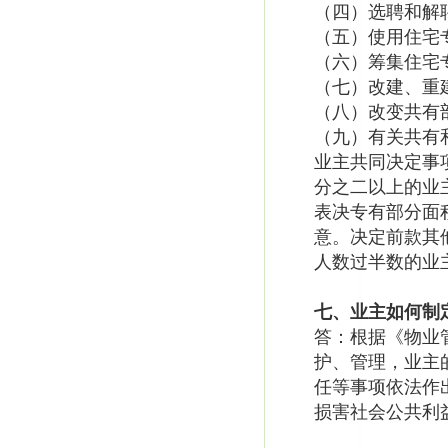
（四）选聘和解
（五）使用住宅
（六）筹集住宅
（七）改建、重
（八）改变共有
（九）有关共有
业主共同决定事
分之二以上的业
表决专有部分面
意。决定前款其
人数过半数的业
七、业主如何制
答：根据《物业
护、管理，业主
任等事项依法作
损害社会公共利