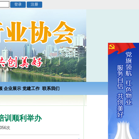
频
企业展示
党建工作
联系我们
培训顺利举办
056次