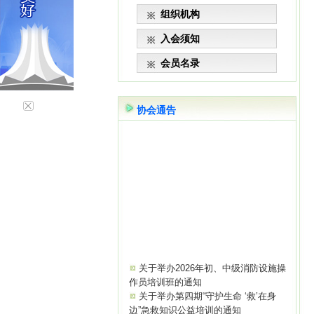
组织机构
入会须知
会员名录
协会通告
关于举办2026年初、中级消防设施操
作员培训班的通知
关于举办第四期“守护生命 ‘救’在身
边”急救知识公益培训的通知
关于成立AI智能设施设备专业委员会