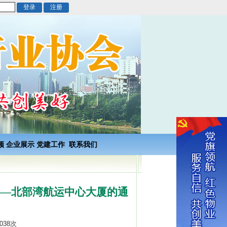
频
企业展示
党建工作
联系我们
——北部湾航运中心大厦的通
038次