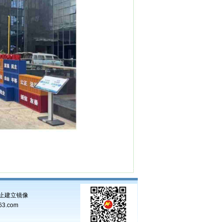
止建立镜像
3.com